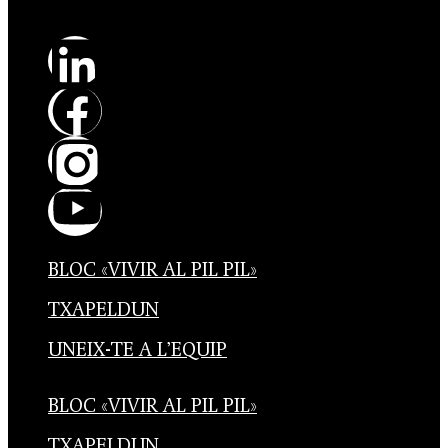
BLOC «VIVIR AL PIL PIL»
TXAPELDUN
UNEIX-TE A L’EQUIP
BLOC «VIVIR AL PIL PIL»
TXAPELDUN