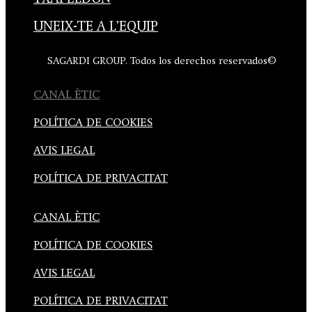
UNEIX-TE A L’EQUIP
SAGARDI GROUP. Todos los derechos reservados©
CANAL ÈTIC
POLÍTICA DE COOKIES
AVIS LEGAL
POLÍTICA DE PRIVACITAT
CANAL ÈTIC
POLÍTICA DE COOKIES
AVIS LEGAL
POLÍTICA DE PRIVACITAT