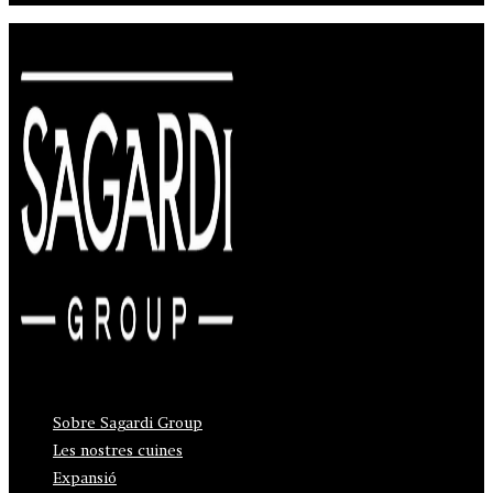
Sobre Sagardi Group
Les nostres cuines
Expansió