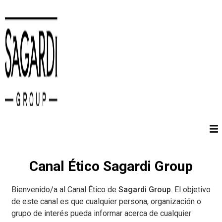
Vés al contingut