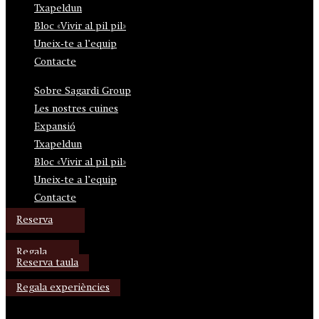
Txapeldun
Bloc «Vivir al pil pil»
Uneix-te a l’equip
Contacte
Sobre Sagardi Group
Les nostres cuines
Expansió
Txapeldun
Bloc «Vivir al pil pil»
Uneix-te a l’equip
Contacte
Reserva
Regala
Reserva taula
Regala experiències