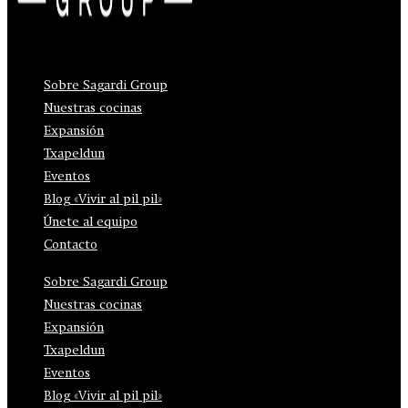
Sobre Sagardi Group
Nuestras cocinas
Expansión
Txapeldun
Eventos
Blog «Vivir al pil pil»
Únete al equipo
Contacto
Sobre Sagardi Group
Nuestras cocinas
Expansión
Txapeldun
Eventos
Blog «Vivir al pil pil»