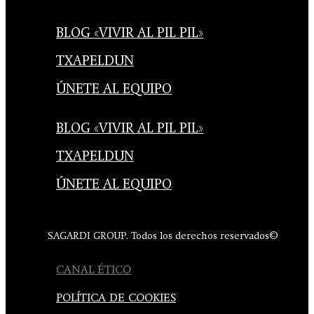
BLOG «VIVIR AL PIL PIL»
TXAPELDUN
ÚNETE AL EQUIPO
BLOG «VIVIR AL PIL PIL»
TXAPELDUN
ÚNETE AL EQUIPO
SAGARDI GROUP. Todos los derechos reservados©
CANAL ÉTICO
POLÍTICA DE COOKIES