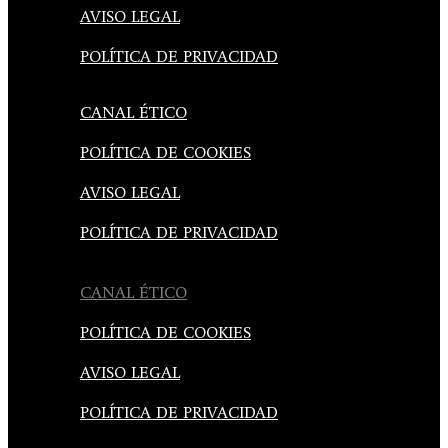
AVISO LEGAL
POLÍTICA DE PRIVACIDAD
CANAL ÉTICO
POLÍTICA DE COOKIES
AVISO LEGAL
POLÍTICA DE PRIVACIDAD
CANAL ÉTICO
POLÍTICA DE COOKIES
AVISO LEGAL
POLÍTICA DE PRIVACIDAD