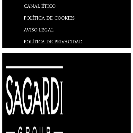
CANAL ÉTICO
POLÍTICA DE COOKIES
AVISO LEGAL
POLÍTICA DE PRIVACIDAD