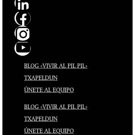
BLOG «VIVIR AL PIL PIL»
TXAPELDUN
ÚNETE AL EQUIPO
BLOG «VIVIR AL PIL PIL»
TXAPELDUN
ÚNETE AL EQUIPO