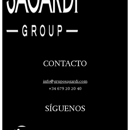
CONTACTO
info@gruposagardi.com
+34 679 20 20 40
SÍGUENOS