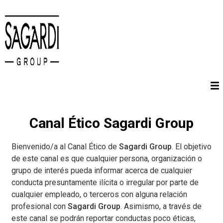
Ir al contenido