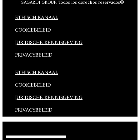
SAGARDI GROUP. Todos los derechos reservados©
ETHISCH KANAAL
COOKIEBELEID
JURIDISCHE KENNISGEVING
PRIVACYBELEID
ETHISCH KANAAL
COOKIEBELEID
JURIDISCHE KENNISGEVING
PRIVACYBELEID