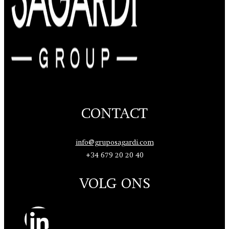
CONTACT
info@gruposagardi.com
+34 679 20 20 40
VOLG ONS