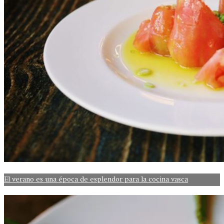
El verano es una época de esplendor para la cocina vasca