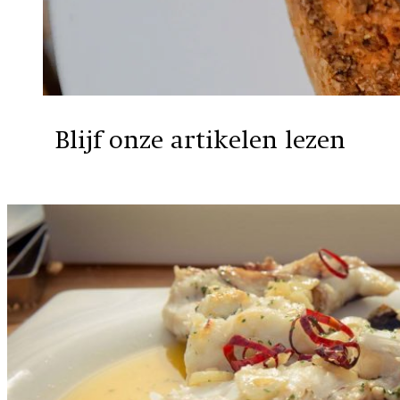
Blijf onze artikelen lezen