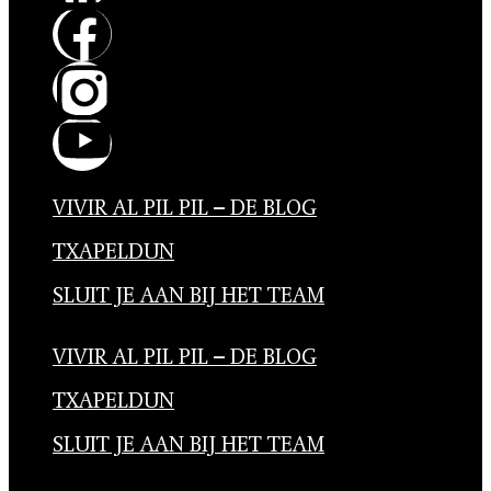
VIVIR AL PIL PIL – DE BLOG
TXAPELDUN
SLUIT JE AAN BIJ HET TEAM
VIVIR AL PIL PIL – DE BLOG
TXAPELDUN
SLUIT JE AAN BIJ HET TEAM