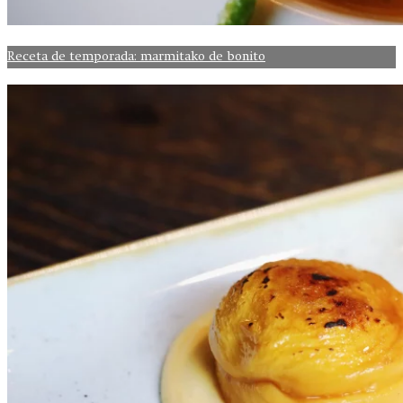
Receta de temporada: marmitako de bonito