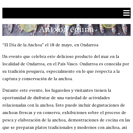
Ga naar de inhoud
Antxoa eguna
“El Día de la Anchoa” el 18 de mayo, en Ondarroa
Un evento que celebra este delicioso producto del mar en la
localidad de Ondarroa, en el País Vasco. Ondarroa es conocida por
su tradición pesquera, especialmente en lo que respecta a la
captura y conservación de la anchoa.
Durante este evento, los lugareños y visitantes tienen la
oportunidad de disfrutar de una variedad de actividades
relacionadas con la anchoa. Esto puede incluir degustaciones de
anchoas frescas y en conserva, exhibiciones sobre el proceso de
pesca y elaboración de la anchoa, demostraciones de cocina en las
que se preparan platos tradicionales y modernos con anchoa, así