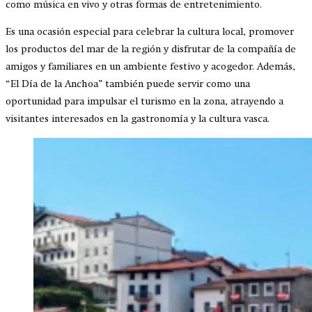
como música en vivo y otras formas de entretenimiento.
Es una ocasión especial para celebrar la cultura local, promover
los productos del mar de la región y disfrutar de la compañía de
amigos y familiares en un ambiente festivo y acogedor. Además,
“El Día de la Anchoa” también puede servir como una
oportunidad para impulsar el turismo en la zona, atrayendo a
visitantes interesados en la gastronomía y la cultura vasca.