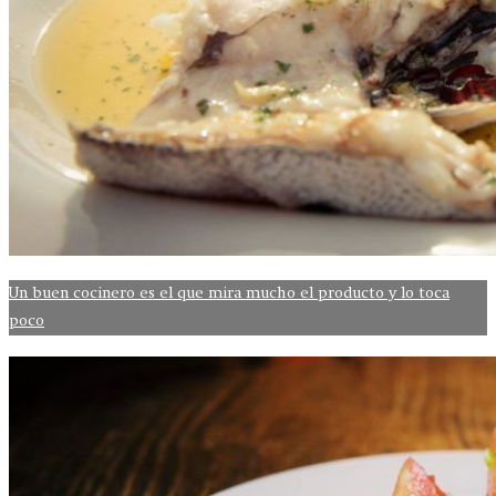
Un buen cocinero es el que mira mucho el producto y lo toca
poco