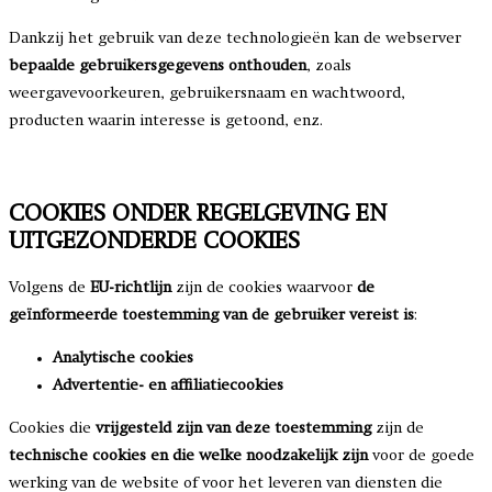
Dankzij het gebruik van deze technologieën kan de webserver
bepaalde gebruikersgegevens onthouden
, zoals
weergavevoorkeuren, gebruikersnaam en wachtwoord,
producten waarin interesse is getoond, enz.
COOKIES ONDER REGELGEVING EN
UITGEZONDERDE COOKIES
Volgens de
EU-richtlijn
zijn de cookies waarvoor
de
geïnformeerde toestemming van de gebruiker vereist is
:
Analytische cookies
Advertentie- en affiliatiecookies
Cookies die
vrijgesteld zijn van deze toestemming
zijn de
technische cookies en die welke noodzakelijk zijn
voor de goede
werking van de website of voor het leveren van diensten die