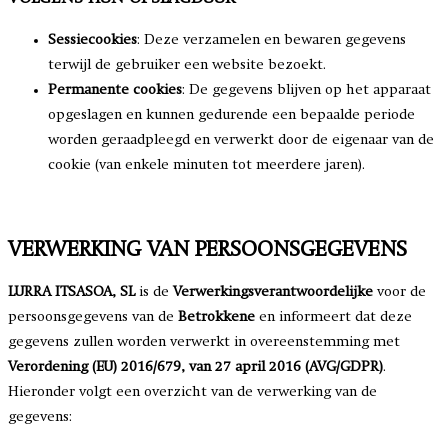
Sessiecookies
: Deze verzamelen en bewaren gegevens
terwijl de gebruiker een website bezoekt.
Permanente cookies
: De gegevens blijven op het apparaat
opgeslagen en kunnen gedurende een bepaalde periode
worden geraadpleegd en verwerkt door de eigenaar van de
cookie (van enkele minuten tot meerdere jaren).
VERWERKING VAN PERSOONSGEGEVENS
LURRA ITSASOA, SL
is de
Verwerkingsverantwoordelijke
voor de
persoonsgegevens van de
Betrokkene
en informeert dat deze
gegevens zullen worden verwerkt in overeenstemming met
Verordening (EU) 2016/679, van 27 april 2016 (AVG/GDPR)
.
Hieronder volgt een overzicht van de verwerking van de
gegevens: