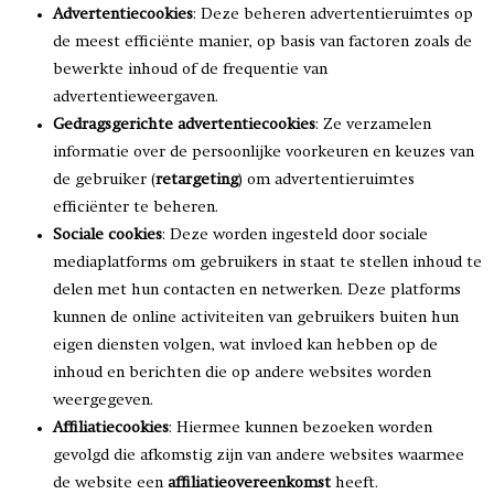
Advertentiecookies
: Deze beheren advertentieruimtes op
de meest efficiënte manier, op basis van factoren zoals de
bewerkte inhoud of de frequentie van
advertentieweergaven.
Gedragsgerichte advertentiecookies
: Ze verzamelen
informatie over de persoonlijke voorkeuren en keuzes van
de gebruiker (
retargeting
) om advertentieruimtes
efficiënter te beheren.
Sociale cookies
: Deze worden ingesteld door sociale
mediaplatforms om gebruikers in staat te stellen inhoud te
delen met hun contacten en netwerken. Deze platforms
kunnen de online activiteiten van gebruikers buiten hun
eigen diensten volgen, wat invloed kan hebben op de
inhoud en berichten die op andere websites worden
weergegeven.
Affiliatiecookies
: Hiermee kunnen bezoeken worden
gevolgd die afkomstig zijn van andere websites waarmee
de website een
affiliatieovereenkomst
heeft.