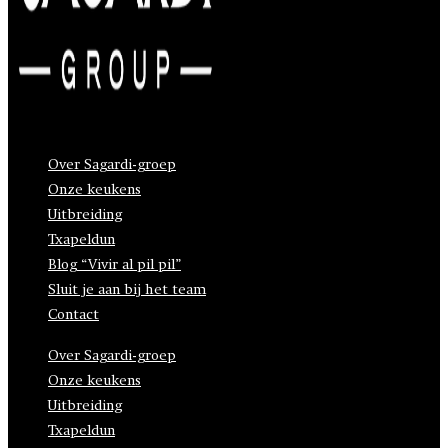
Over Sagardi-groep
Onze keukens
Uitbreiding
Txapeldun
Blog “Vivir al pil pil”
Sluit je aan bij het team
Contact
Over Sagardi-groep
Onze keukens
Uitbreiding
Txapeldun