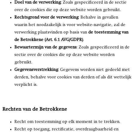
Doel van de verwerking
: Zoals gespecificeerd in de sectie
over de cookies die op deze website worden gebruikt.
Rechtsgrond voor de verwerking
: Behalve in gevallen
waarin het noodzakelijk is voor website-navigatie, zal de
verwerking plaatsvinden op basis van
de toestemming van
de Betrokkene (Art. 6.1 AVG/GDPR)
.
Bewaartermijn van de gegevens
: Zoals gespecificeerd in de
sectie over de cookies die op deze website worden
gebruikt.
Gegevensverstrekking
: Gegevens worden niet gedeeld met
derden, behalve voor cookies van derden of als dit wettelijk
verplicht is.
Rechten van de Betrokkene
Recht om toestemming op elk moment in te trekken.
Recht op toegang, rectificatie, overdraagbaarheid en