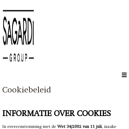
Ga naar de inhoud
Cookiebeleid
INFORMATIE OVER COOKIES
In overeenstemming met de
Wet 34/2002 van 11 juli
, inzake