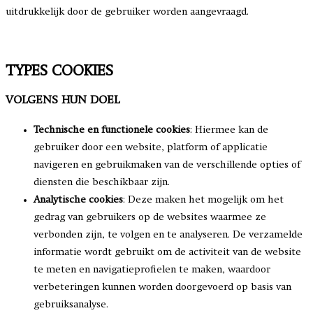
uitdrukkelijk door de gebruiker worden aangevraagd.
TYPES COOKIES
VOLGENS HUN DOEL
Technische en functionele cookies
: Hiermee kan de
gebruiker door een website, platform of applicatie
navigeren en gebruikmaken van de verschillende opties of
diensten die beschikbaar zijn.
Analytische cookies
: Deze maken het mogelijk om het
gedrag van gebruikers op de websites waarmee ze
verbonden zijn, te volgen en te analyseren. De verzamelde
informatie wordt gebruikt om de activiteit van de website
te meten en navigatieprofielen te maken, waardoor
verbeteringen kunnen worden doorgevoerd op basis van
gebruiksanalyse.