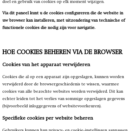
doel en gebruik van cookies op elk moment wijzigen.
Via dit paneel kunt u de cookies configureren die de website in
uw browser kan installeren, met uitzondering van technische of
functionele cookies die nodig zijn voor navigatie.
HOE COOKIES BEHEREN VIA DE BROWSER
Cookies van het apparaat verwijderen
Cookies die al op een apparaat zijn opgeslagen, kunnen worden
verwijderd door de browsergeschiedenis te wissen, waarmee
cookies van alle bezochte websites worden verwijderd. Dit kan
echter leiden tot het verlies van sommige opgeslagen gegevens
(bijvoorbeeld inloggegevens of websitevoorkeuren).
Specifieke cookies per website beheren
Gebruikers kunnen hun privacy- en cookie-instellingen aanpassen