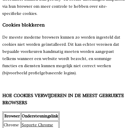
via hun browser om meer controle te hebben over site-
specifieke cookies.
Cookies blokkeren
De meeste moderne browsers kunnen zo worden ingesteld dat
cookies niet worden geïnstalleerd. Dit kan echter vereisen dat
bepaalde voorkeuren handmatig moeten worden aangepast
telkens wanneer een website wordt bezocht, en sommige
functies en diensten kunnen mogelijk niet correct werken
(bijvoorbeeld profielgebaseerde logins).
HOE COOKIES VERWIJDEREN IN DE MEEST GEBRUIKTE
BROWSERS
Browser
Ondersteuningslink
Chrome
Soporte Chrome