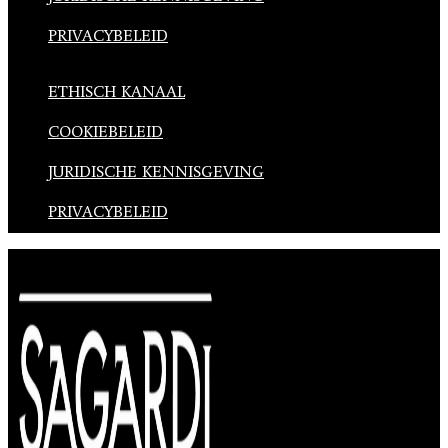
PRIVACYBELEID
ETHISCH KANAAL
COOKIEBELEID
JURIDISCHE KENNISGEVING
PRIVACYBELEID