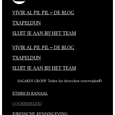
VIVIR AL PIL PIL – DE BLOG
TXAPELDUN
SLUIT JE AAN BIJ HET TEAM
VIVIR AL PIL PIL – DE BLOG
TXAPELDUN
SLUIT JE AAN BIJ HET TEAM
SAGARDI GROUP. Todos los derechos reservados©
ETHISCH KANAAL
COOKIEBELEID
JURIDISCHE KENNISGEVING