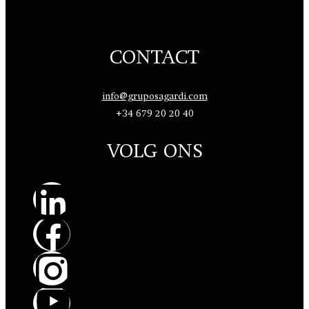
CONTACT
info@gruposagardi.com
+34 679 20 20 40
VOLG ONS