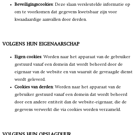
Beveiligingscookies
: Deze slaan versleutelde informatie op
om te voorkomen dat gegevens kwetsbaar zijn voor
kwaadaardige aanvallen door derden.
VOLGENS HUN EIGENAARSCHAP
Eigen cookies
: Worden naar het apparaat van de gebruiker
gestuurd vanaf een domein dat wordt beheerd door de
eigenaar van de website en van waaruit de gevraagde dienst
wordt geleverd.
Cookies van derden
: Worden naar het apparaat van de
gebruiker gestuurd vanaf een domein dat wordt beheerd
door een andere entiteit dan de website-eigenaar, die de
gegevens verwerkt die via cookies worden verzameld.
VOLGENS HUN OPSLAGDUUR