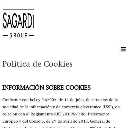
Ir al contenido
Política de Cookies
INFORMACIÓN SOBRE COOKIES
Conforme con la Ley 34/2002, de 11 de julio, de servicios de la
sociedad de la información y de comercio electrónico (LSSI), en
relación con el Reglamento (UE) 2016/679 del Parlamento
Europeo y del Consejo, de 27 de abril de 2016, General de