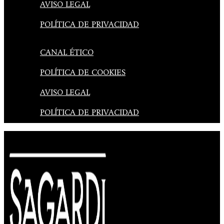
AVISO LEGAL
POLÍTICA DE PRIVACIDAD
CANAL ÉTICO
POLÍTICA DE COOKIES
AVISO LEGAL
POLÍTICA DE PRIVACIDAD