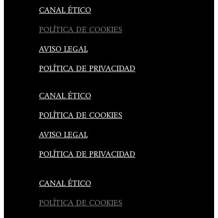
CANAL ÉTICO
POLÍTICA DE COOKIES
AVISO LEGAL
POLÍTICA DE PRIVACIDAD
CANAL ÉTICO
POLÍTICA DE COOKIES
AVISO LEGAL
POLÍTICA DE PRIVACIDAD
CANAL ÉTICO
POLÍTICA DE COOKIES