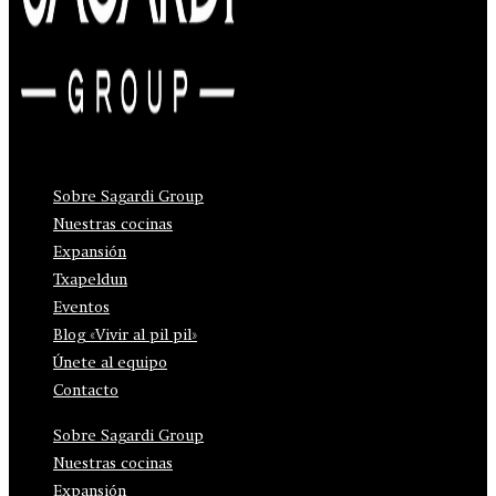
Sobre Sagardi Group
Nuestras cocinas
Expansión
Txapeldun
Eventos
Blog «Vivir al pil pil»
Únete al equipo
Contacto
Sobre Sagardi Group
Nuestras cocinas
Expansión