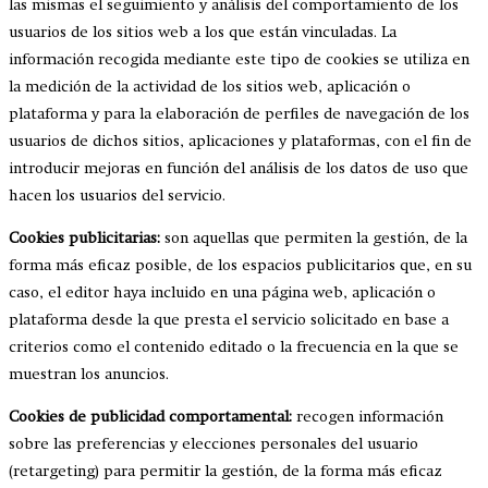
las mismas el seguimiento y análisis del comportamiento de los
usuarios de los sitios web a los que están vinculadas. La
información recogida mediante este tipo de cookies se utiliza en
la medición de la actividad de los sitios web, aplicación o
plataforma y para la elaboración de perfiles de navegación de los
usuarios de dichos sitios, aplicaciones y plataformas, con el fin de
introducir mejoras en función del análisis de los datos de uso que
hacen los usuarios del servicio.
Cookies publicitarias:
son aquellas que permiten la gestión, de la
forma más eficaz posible, de los espacios publicitarios que, en su
caso, el editor haya incluido en una página web, aplicación o
plataforma desde la que presta el servicio solicitado en base a
criterios como el contenido editado o la frecuencia en la que se
muestran los anuncios.
Cookies de publicidad comportamental:
recogen información
sobre las preferencias y elecciones personales del usuario
(retargeting) para permitir la gestión, de la forma más eficaz