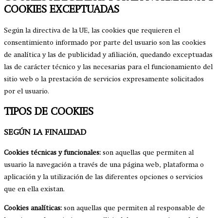
COOKIES EXCEPTUADAS
Según la directiva de la UE, las cookies que requieren el
consentimiento informado por parte del usuario son las cookies
de analítica y las de publicidad y afiliación, quedando exceptuadas
las de carácter técnico y las necesarias para el funcionamiento del
sitio web o la prestación de servicios expresamente solicitados
por el usuario.
TIPOS DE COOKIES
SEGÚN LA FINALIDAD
Cookies técnicas y funcionales:
son aquellas que permiten al
usuario la navegación a través de una página web, plataforma o
aplicación y la utilización de las diferentes opciones o servicios
que en ella existan.
Cookies analíticas:
son aquellas que permiten al responsable de