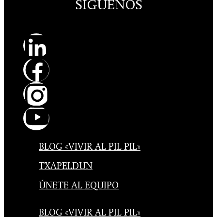
SÍGUENOS
BLOG «VIVIR AL PIL PIL»
TXAPELDUN
ÚNETE AL EQUIPO
BLOG «VIVIR AL PIL PIL»