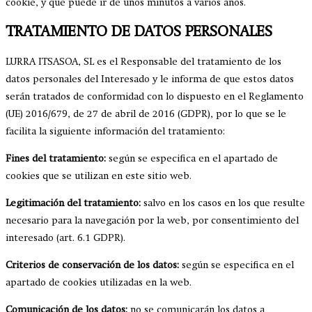
cookie, y que puede ir de unos minutos a varios años.
TRATAMIENTO DE DATOS PERSONALES
LURRA ITSASOA, SL es el Responsable del tratamiento de los
datos personales del Interesado y le informa de que estos datos
serán tratados de conformidad con lo dispuesto en el Reglamento
(UE) 2016/679, de 27 de abril de 2016 (GDPR), por lo que se le
facilita la siguiente información del tratamiento:
Fines del tratamiento:
según se especifica en el apartado de
cookies que se utilizan en este sitio web.
Legitimación del tratamiento:
salvo en los casos en los que resulte
necesario para la navegación por la web, por consentimiento del
interesado (art. 6.1 GDPR).
Criterios de conservación de los datos:
según se especifica en el
apartado de cookies utilizadas en la web.
Comunicación de los datos:
no se comunicarán los datos a