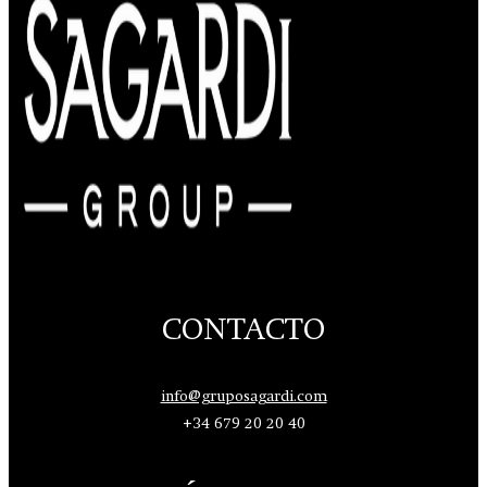
CONTACTO
info@gruposagardi.com
+34 679 20 20 40