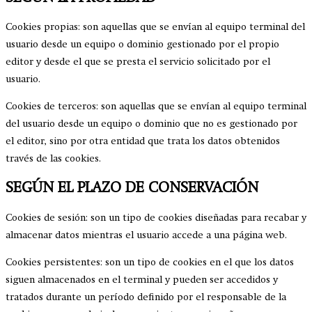
Cookies propias: son aquellas que se envían al equipo terminal del
usuario desde un equipo o dominio gestionado por el propio
editor y desde el que se presta el servicio solicitado por el
usuario.
Cookies de terceros: son aquellas que se envían al equipo terminal
del usuario desde un equipo o dominio que no es gestionado por
el editor, sino por otra entidad que trata los datos obtenidos
través de las cookies.
SEGÚN EL PLAZO DE CONSERVACIÓN
Cookies de sesión: son un tipo de cookies diseñadas para recabar y
almacenar datos mientras el usuario accede a una página web.
Cookies persistentes: son un tipo de cookies en el que los datos
siguen almacenados en el terminal y pueden ser accedidos y
tratados durante un período definido por el responsable de la