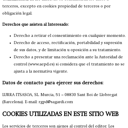
terceros, excepto en cookies propiedad de terceros o por
obligación legal.
Derechos que asisten al Interesado:
Derecho a retirar el consentimiento en cualquier momento.
Derecho de acceso, rectificación, portabilidad y supresión
de sus datos, y de limitación u oposición a su tratamiento.
Derecho a presentar una reclamación ante la Autoridad de
control (www.aepd.es) si considera que el tratamiento no se
ajusta a la normativa vigente.
Datos de contacto para ejercer sus derechos:
LURRA ITSASOA, SL. Murcia, 51 – 08830 Sant Boi de Llobregat
(Barcelona). E-mail: rgpd@sagardi.com
COOKIES UTILIZADAS EN ESTE SITIO WEB
Los servicios de terceros son ajenos al control del editor. Los