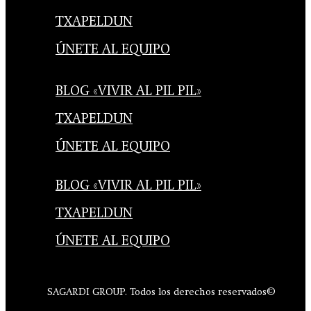
TXAPELDUN
ÚNETE AL EQUIPO
BLOG «VIVIR AL PIL PIL»
TXAPELDUN
ÚNETE AL EQUIPO
BLOG «VIVIR AL PIL PIL»
TXAPELDUN
ÚNETE AL EQUIPO
SAGARDI GROUP. Todos los derechos reservados©