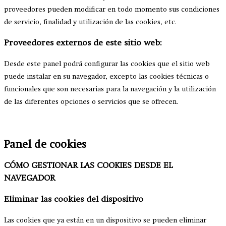
proveedores pueden modificar en todo momento sus condiciones
de servicio, finalidad y utilización de las cookies, etc.
Proveedores externos de este sitio web:
Desde este panel podrá configurar las cookies que el sitio web
puede instalar en su navegador, excepto las cookies técnicas o
funcionales que son necesarias para la navegación y la utilización
de las diferentes opciones o servicios que se ofrecen.
Panel de cookies
CÓMO GESTIONAR LAS COOKIES DESDE EL
NAVEGADOR
Eliminar las cookies del dispositivo
Las cookies que ya están en un dispositivo se pueden eliminar