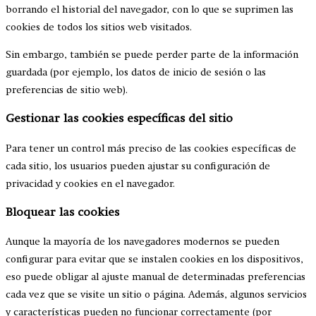
borrando el historial del navegador, con lo que se suprimen las
cookies de todos los sitios web visitados.
Sin embargo, también se puede perder parte de la información
guardada (por ejemplo, los datos de inicio de sesión o las
preferencias de sitio web).
Gestionar las cookies específicas del sitio
Para tener un control más preciso de las cookies específicas de
cada sitio, los usuarios pueden ajustar su configuración de
privacidad y cookies en el navegador.
Bloquear las cookies
Aunque la mayoría de los navegadores modernos se pueden
configurar para evitar que se instalen cookies en los dispositivos,
eso puede obligar al ajuste manual de determinadas preferencias
cada vez que se visite un sitio o página. Además, algunos servicios
y características pueden no funcionar correctamente (por