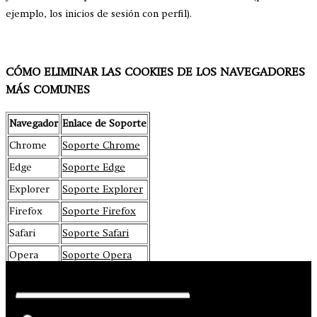
ejemplo, los inicios de sesión con perfil).
CÓMO ELIMINAR LAS COOKIES DE LOS NAVEGADORES
MÁS COMUNES
Navegador
Enlace de Soporte
Chrome
Soporte Chrome
Edge
Soporte Edge
Explorer
Soporte Explorer
Firefox
Soporte Firefox
Safari
Soporte Safari
Opera
Soporte Opera