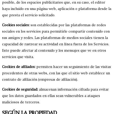
posible, de los espacios publicitarios que, en su caso, el editor
haya incluido en una página web, aplicación o plataforma desde la
que presta el servicio solicitado.
Cookies sociales:
son establecidas por las plataformas de redes
sociales en los servicios para permitirle compartir contenido con
sus amigos y redes. Las plataformas de medios sociales tienen la
capacidad de rastrear su actividad en línea fuera de los Servicios.
Esto puede afectar al contenido y los mensajes que ve en otros
servicios que visita.
Cookies de afiliados:
permiten hacer un seguimiento de las visitas
procedentes de otras webs, con las que el sitio web establece un
contrato de afiliación (empresas de afiliación).
Cookies de seguridad:
almacenan información cifrada para evitar
que los datos guardados en ellas sean vulnerables a ataques
maliciosos de terceros.
SEGÚN LA PROPIEDAD