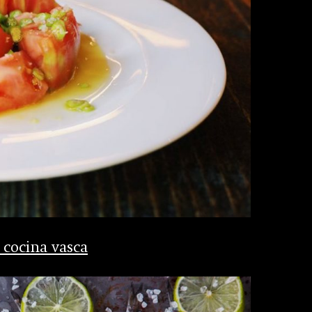
 cocina vasca