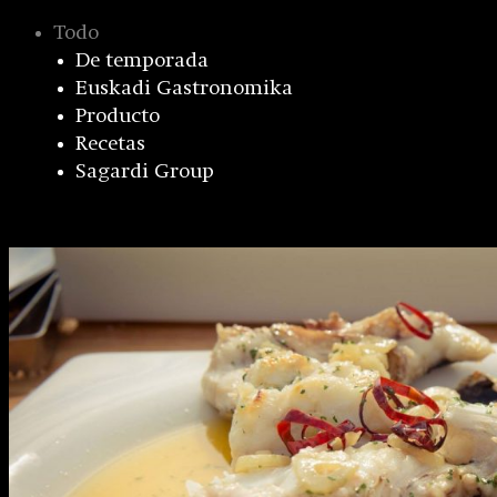
Todo
De temporada
Euskadi Gastronomika
Producto
Recetas
Sagardi Group