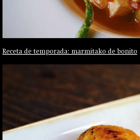
Receta de temporada: marmitako de bonito