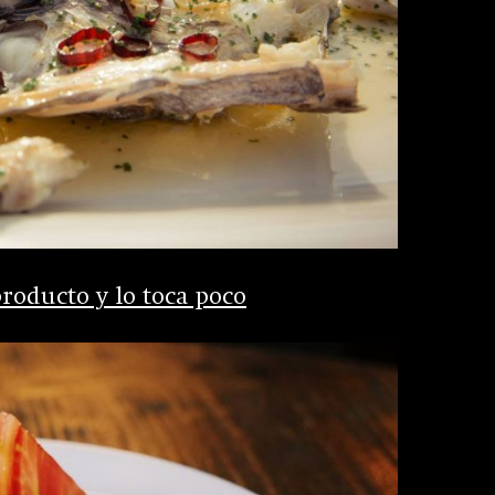
roducto y lo toca poco