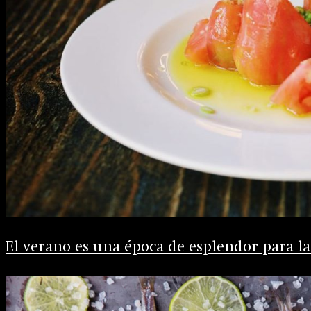
El verano es una época de esplendor para la