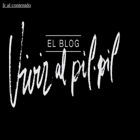
Ir al contenido