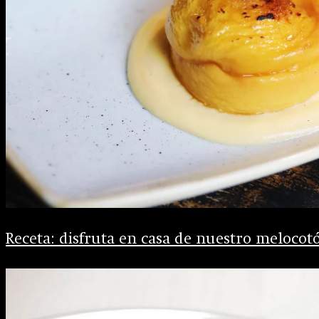
Receta: disfruta en casa de nuestro melocot