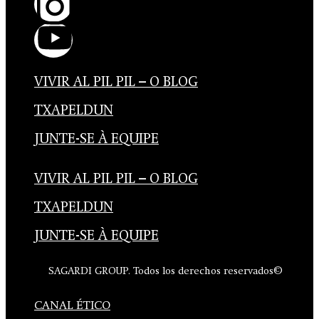
VIVIR AL PIL PIL – O BLOG
TXAPELDUN
JUNTE-SE À EQUIPE
VIVIR AL PIL PIL – O BLOG
TXAPELDUN
JUNTE-SE À EQUIPE
SAGARDI GROUP. Todos los derechos reservados©
CANAL ÉTICO