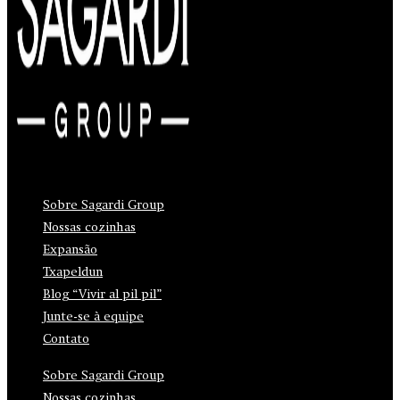
Sobre Sagardi Group
Nossas cozinhas
Expansão
Txapeldun
Blog “Vivir al pil pil”
Junte-se à equipe
Contato
Sobre Sagardi Group
Nossas cozinhas