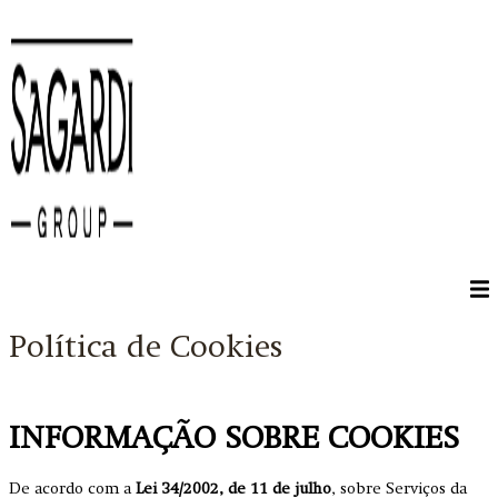
Pular para o conteúdo
Política de Cookies
INFORMAÇÃO SOBRE COOKIES
De acordo com a
Lei 34/2002, de 11 de julho
, sobre Serviços da