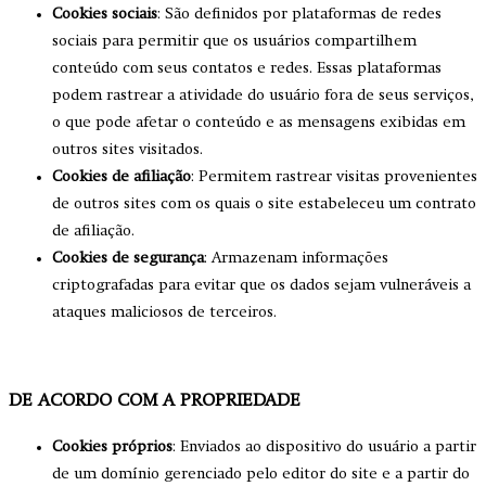
Cookies sociais
: São definidos por plataformas de redes
sociais para permitir que os usuários compartilhem
conteúdo com seus contatos e redes. Essas plataformas
podem rastrear a atividade do usuário fora de seus serviços,
o que pode afetar o conteúdo e as mensagens exibidas em
outros sites visitados.
Cookies de afiliação
: Permitem rastrear visitas provenientes
de outros sites com os quais o site estabeleceu um contrato
de afiliação.
Cookies de segurança
: Armazenam informações
criptografadas para evitar que os dados sejam vulneráveis a
ataques maliciosos de terceiros.
DE ACORDO COM A PROPRIEDADE
Cookies próprios
: Enviados ao dispositivo do usuário a partir
de um domínio gerenciado pelo editor do site e a partir do