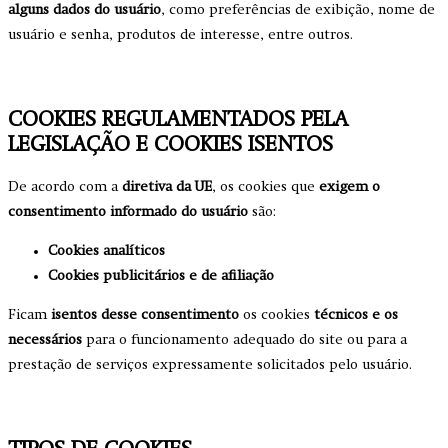
alguns dados do usuário
, como preferências de exibição, nome de
usuário e senha, produtos de interesse, entre outros.
COOKIES REGULAMENTADOS PELA
LEGISLAÇÃO E COOKIES ISENTOS
De acordo com a
diretiva da UE
, os cookies que
exigem o
consentimento informado do usuário
são:
Cookies analíticos
Cookies publicitários e de afiliação
Ficam
isentos desse consentimento
os cookies
técnicos e os
necessários
para o funcionamento adequado do site ou para a
prestação de serviços expressamente solicitados pelo usuário.