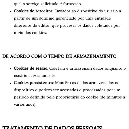
qual o serviço solicitado é fornecido.
Cookies de terceiros
: Enviados ao dispositivo do usuário a
partir de um domínio gerenciado por uma entidade
diferente do editor, que processa os dados coletados por
meio dos cookies.
DE ACORDO COM O TEMPO DE ARMAZENAMENTO
Cookies de sessão
: Coletam e armazenam dados enquanto o
usuário acessa um site.
Cookies persistentes
: Mantêm os dados armazenados no
dispositivo e podem ser acessados e processados por um
período definido pelo proprietário do cookie (de minutos a
vários anos).