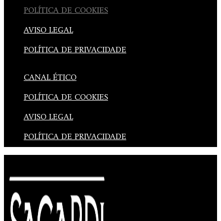
POLÍTICA DE COOKIES
AVISO LEGAL
POLÍTICA DE PRIVACIDADE
CANAL ÉTICO
POLÍTICA DE COOKIES
AVISO LEGAL
POLÍTICA DE PRIVACIDADE