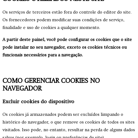
Os serviços de terceiros estão fora do controle do editor do site.
Os fornecedores podem modificar suas condições de serviço,
finalidade e uso de cookies a qualquer momento.
A partir deste painel, você pode configurar os cookies que o site
pode instalar no seu navegador, exceto os cookies técnicos ou
funcionais necessários para a navegação.
COMO GERENCIAR COOKIES NO
NAVEGADOR
Excluir cookies do dispositivo
Os cookies já armazenados podem ser excluídos limpando o
histórico do navegador, o que remove os cookies de todos os sites
visitados. Isso pode, no entanto, resultar na perda de alguns dados
salvos (por exemplo, login ou preferências de site).