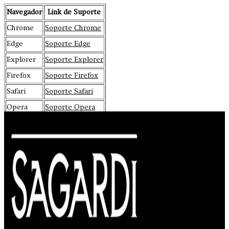
Navegador
Link de Suporte
Chrome
Soporte Chrome
Edge
Soporte Edge
Explorer
Soporte Explorer
Firefox
Soporte Firefox
Safari
Soporte Safari
Opera
Soporte Opera