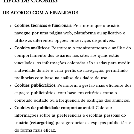
TIPOS DE COOKIES
DE ACORDO COM A FINALIDADE
Cookies técnicos e funcionais
: Permitem que o usuário
navegue por uma página web, plataforma ou aplicativo e
utilize as diferentes opções ou serviços disponíveis.
Cookies analíticos
: Permitem o monitoramento e análise do
comportamento dos usuários nos sites aos quais estão
vinculados. As informações coletadas são usadas para medir
a atividade do site e criar perfis de navegação, permitindo
melhorias com base na análise dos dados de uso.
Cookies publicitários
: Permitem a gestão mais eficiente dos
espaços publicitários, com base em critérios como o
conteúdo editado ou a frequência de exibição dos anúncios.
Cookies de publicidade comportamental
: Coletam
informações sobre as preferências e escolhas pessoais do
usuário (
retargeting
) para gerenciar os espaços publicitários
de forma mais eficaz.