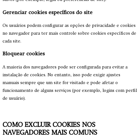
Gerenciar cookies específicos do site
Os usuários podem configurar as opções de privacidade e cookies
no navegador para ter mais controle sobre cookies específicos de
cada site.
Bloquear cookies
A maioria dos navegadores pode ser configurada para evitar a
instalação de cookies. No entanto, isso pode exigir ajustes
manuais sempre que um site for visitado e pode afetar o
funcionamento de alguns serviços (por exemplo, logins com perfil
de usuário).
COMO EXCLUIR COOKIES NOS
NAVEGADORES MAIS COMUNS