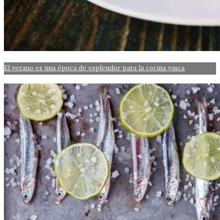
El verano es una época de esplendor para la cocina vasca