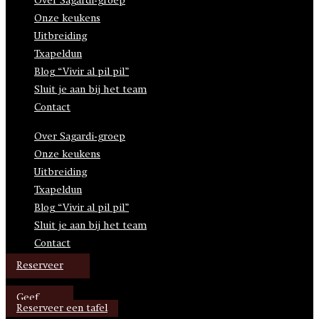
Over Sagardi-groep
Onze keukens
Uitbreiding
Txapeldun
Blog “Vivir al pil pil”
Sluit je aan bij het team
Contact
Over Sagardi-groep
Onze keukens
Uitbreiding
Txapeldun
Blog “Vivir al pil pil”
Sluit je aan bij het team
Contact
Reserveer
Geef
Reserveer een tafel