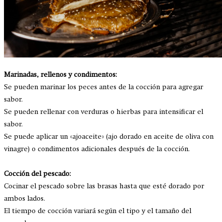
Marinadas, rellenos y condimentos:
Se pueden marinar los peces antes de la cocción para agregar
sabor.
Se pueden rellenar con verduras o hierbas para intensificar el
sabor.
Se puede aplicar un «ajoaceite» (ajo dorado en aceite de oliva con
vinagre) o condimentos adicionales después de la cocción.
Cocción del pescado:
Cocinar el pescado sobre las brasas hasta que esté dorado por
ambos lados.
El tiempo de cocción variará según el tipo y el tamaño del