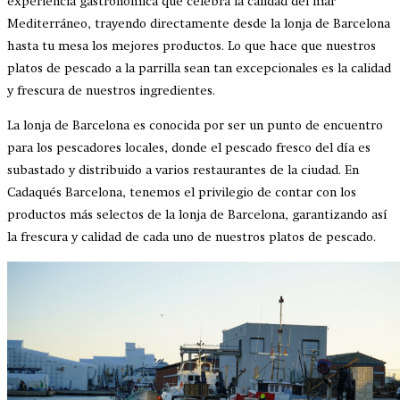
experiencia gastronómica que celebra la calidad del mar
Mediterráneo, trayendo directamente desde la lonja de Barcelona
hasta tu mesa los mejores productos. Lo que hace que nuestros
platos de pescado a la parrilla sean tan excepcionales es la calidad
y frescura de nuestros ingredientes.
La lonja de Barcelona es conocida por ser un punto de encuentro
para los pescadores locales, donde el pescado fresco del día es
subastado y distribuido a varios restaurantes de la ciudad. En
Cadaqués Barcelona, tenemos el privilegio de contar con los
productos más selectos de la lonja de Barcelona, garantizando así
la frescura y calidad de cada uno de nuestros platos de pescado.