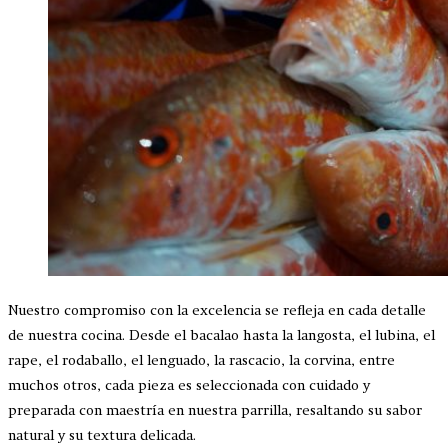
Nuestro compromiso con la excelencia se refleja en cada detalle
de nuestra cocina. Desde el bacalao hasta la langosta, el lubina, el
rape, el rodaballo, el lenguado, la rascacio, la corvina, entre
muchos otros, cada pieza es seleccionada con cuidado y
preparada con maestría en nuestra parrilla, resaltando su sabor
natural y su textura delicada.