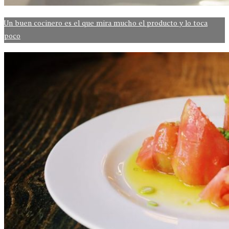
Un buen cocinero es el que mira mucho el producto y lo toca
poco