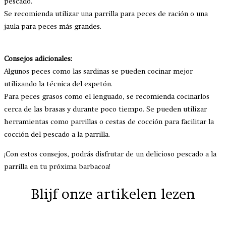
pescado.
Se recomienda utilizar una parrilla para peces de ración o una
jaula para peces más grandes.
Consejos adicionales:
Algunos peces como las sardinas se pueden cocinar mejor
utilizando la técnica del espetón.
Para peces grasos como el lenguado, se recomienda cocinarlos
cerca de las brasas y durante poco tiempo. Se pueden utilizar
herramientas como parrillas o cestas de cocción para facilitar la
cocción del pescado a la parrilla.
¡Con estos consejos, podrás disfrutar de un delicioso pescado a la
parrilla en tu próxima barbacoa!
Blijf onze artikelen lezen