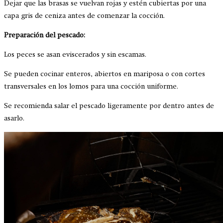
Dejar que las brasas se vuelvan rojas y estén cubiertas por una
capa gris de ceniza antes de comenzar la cocción.
Preparación del pescado:
Los peces se asan eviscerados y sin escamas.
Se pueden cocinar enteros, abiertos en mariposa o con cortes
transversales en los lomos para una cocción uniforme.
Se recomienda salar el pescado ligeramente por dentro antes de
asarlo.