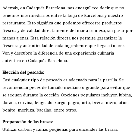
Además, en Cadaqués Barcelona, nos enorgullece decir que no
tenemos intermediarios entre la lonja de Barcelona y nuestro
restaurante. Esto significa que podemos ofrecerte productos
frescos y de calidad directamente del mar a tu mesa, sin pasar por
manos ajenas. Esta relación directa nos permite garantizar la
frescura y autenticidad de cada ingrediente que llega a tu mesa.
Ven y descubre la diferencia de una experiencia culinaria
auténtica en Cadaqués Barcelona.
Elección del pescado:
Casi cualquier tipo de pescado es adecuado para la parrilla. Se
recomiendan peces de tamaño mediano o grande para evitar que
se sequen durante la cocción. Opciones populares incluyen lubina,
dorada, corvina, lenguado, sargo, pagro, urta, breca, mero, atún,
bonito, merluza, bacalao, entre otros.
Preparación de las brasas:
Utilizar carbón y ramas pequeñas para encender las brasas.