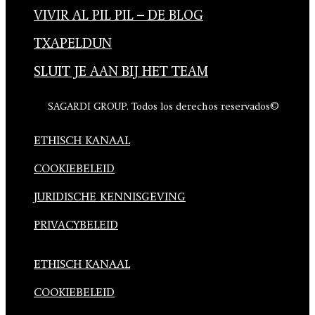
VIVIR AL PIL PIL – DE BLOG
TXAPELDUN
SLUIT JE AAN BIJ HET TEAM
SAGARDI GROUP. Todos los derechos reservados©
ETHISCH KANAAL
COOKIEBELEID
JURIDISCHE KENNISGEVING
PRIVACYBELEID
ETHISCH KANAAL
COOKIEBELEID