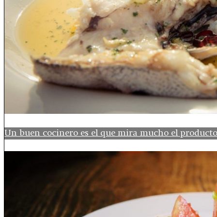
Un buen cocinero es el que mira mucho el producto 