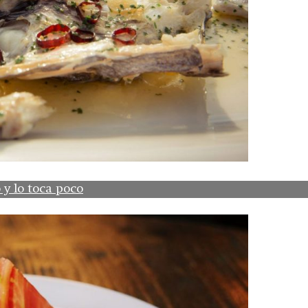
y lo toca poco