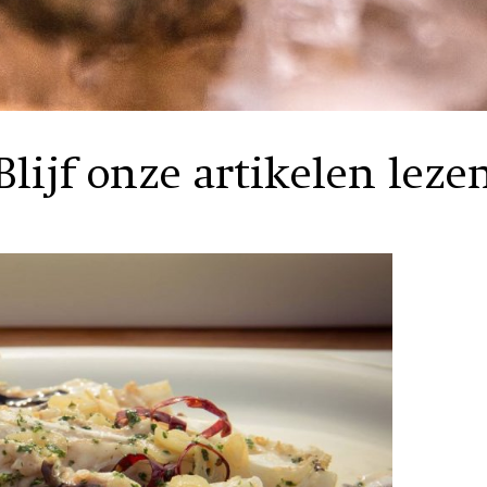
Blijf onze artikelen leze