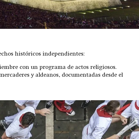
echos históricos independientes:
tiembre con un programa de actos religiosos.
, mercaderes y aldeanos, documentadas desde el