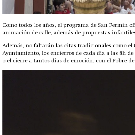
Como todos los años, el programa de San Fermín ofre
animación de calle, además de propuestas infantiles
Además, no faltarán las citas tradicionales como el 
Ayuntamiento, los encierros de cada día a las 8h de l
o el cierre a tantos días de emoción, con el Pobre de