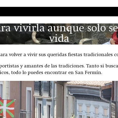
ra vivirla aunque solo se
vida
ra volver a vivir sus queridas fiestas tradicionales
eportistas y amantes de las tradiciones. Tanto si bus
icos, todo lo puedes encontrar en San Fermín.