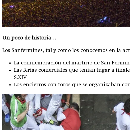
Un poco de historia…
Los Sanfermines, tal y como los conocemos en la act
La conmemoración del martirio de San Fermín, a
Las ferias comerciales que tenían lugar a fina
S.XIV.
Los encierros con toros que se organizaban con