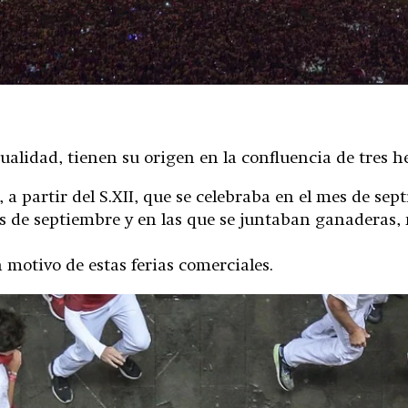
ualidad, tienen su origen en la confluencia de tres h
 partir del S.XII, que se celebraba en el mes de sep
les de septiembre y en las que se juntaban ganaderas
 motivo de estas ferias comerciales.